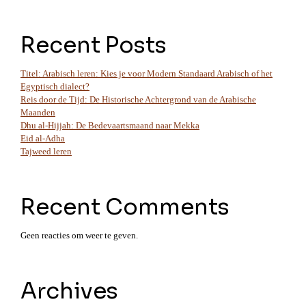
Recent Posts
Titel: Arabisch leren: Kies je voor Modern Standaard Arabisch of het
Egyptisch dialect?
Reis door de Tijd: De Historische Achtergrond van de Arabische
Maanden
Dhu al-Hijjah: De Bedevaartsmaand naar Mekka
Eid al-Adha
Tajweed leren
Recent Comments
Geen reacties om weer te geven.
Archives