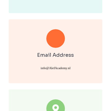
Email Address
info@AlefAcademy.nl